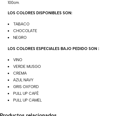
100cm.
LOS COLORES DISPONIBLES SON:
TABACO
CHOCOLATE
NEGRO
LOS COLORES ESPECIALES BAJO PEDIDO SON :
VINO
VERDE MUSGO
CREMA
AZUL NAVY
GRIS OXFORD
PULL UP CAFÉ
PULL UP CAMEL
Productos relacionados