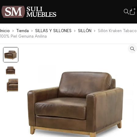
0
Inicio
Tienda
SILLAS Y SILLONES
SILLÓN
Sillón Kraken Tabaco
100% Piel Genuina Anilina