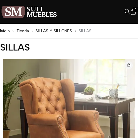
0
Inicio
Tienda
SILLAS Y SILLONES
SILLAS
SILLAS