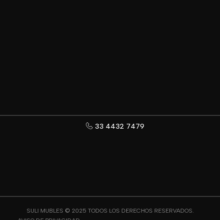
33 4432 7479
SULI MUBLES © 2025 TODOS LOS DERECHOS RESERVADOS.