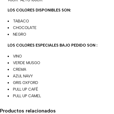
90cm. ALTO 100cm.
LOS COLORES DISPONIBLES SON:
TABACO
CHOCOLATE
NEGRO
LOS COLORES ESPECIALES BAJO PEDIDO SON :
VINO
VERDE MUSGO
CREMA
AZUL NAVY
GRIS OXFORD
PULL UP CAFÉ
PULL UP CAMEL
Productos relacionados