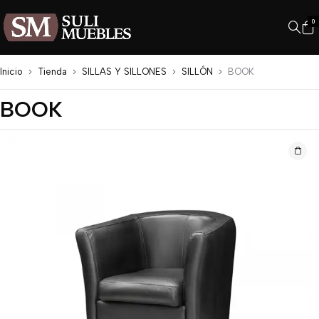
0
Inicio
Tienda
SILLAS Y SILLONES
SILLÓN
BOOK
BOOK