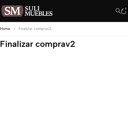
0
Home
Finalizar comprav2
Finalizar comprav2